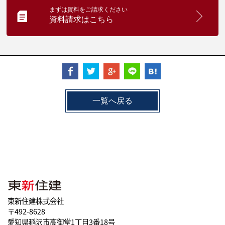
まずは資料をご請求ください
資料請求はこちら
一覧へ戻る
東新住建株式会社
〒492-8628
愛知県稲沢市高御堂1丁目3番18号